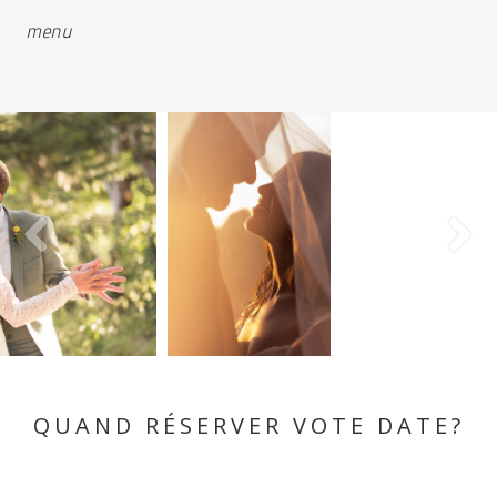
menu
QUAND RÉSERVER VOTE DATE?