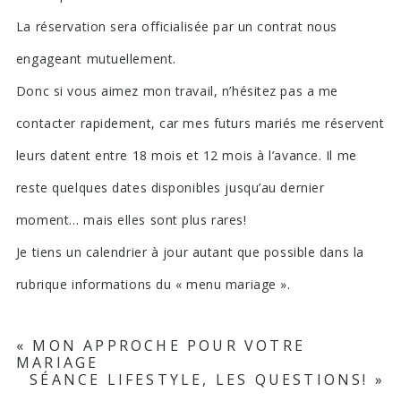
La réservation sera officialisée par un contrat nous
engageant mutuellement.
Donc si vous aimez mon travail, n’hésitez pas a me
contacter rapidement, car mes futurs mariés me réservent
leurs datent entre 18 mois et 12 mois à l’avance. Il me
reste quelques dates disponibles jusqu’au dernier
moment… mais elles sont plus rares!
Je tiens un calendrier à jour autant que possible dans la
rubrique informations du « menu mariage ».
«
MON APPROCHE POUR VOTRE
MARIAGE
SÉANCE LIFESTYLE, LES QUESTIONS!
»