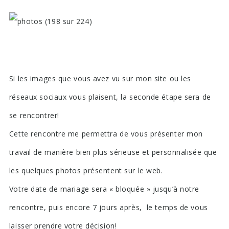
Si les images que vous avez vu sur mon site ou les
réseaux sociaux vous plaisent, la seconde étape sera de
se rencontrer!
Cette rencontre me permettra de vous présenter mon
travail de manière bien plus sérieuse et personnalisée que
les quelques photos présentent sur le web.
Votre date de mariage sera « bloquée » jusqu’à notre
rencontre, puis encore 7 jours après, le temps de vous
laisser prendre votre décision!