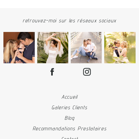
retrouvez-moi sur les réseaux sociaux
Accueil
Galeries Clients
Blog
Recommandations Prestataires
Contact