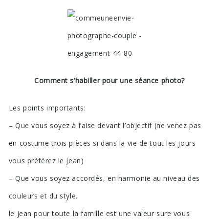
Comment s’habiller pour une séance photo?
Les points importants:
– Que vous soyez à l’aise devant l’objectif (ne venez pas
en costume trois pièces si dans la vie de tout les jours
vous préférez le jean)
– Que vous soyez accordés, en harmonie au niveau des
couleurs et du style.
le jean pour toute la famille est une valeur sure vous