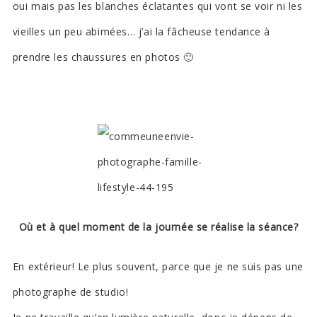
oui mais pas les blanches éclatantes qui vont se voir ni les
vieilles un peu abimées… j’ai la fâcheuse tendance à
prendre les chaussures en photos 🙂
Où et à quel moment de la journée se réalise la séance?
En extérieur! Le plus souvent, parce que je ne suis pas une
photographe de studio!