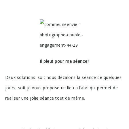
Il pleut pour ma séance?
Deux solutions: soit nous décalons la séance de quelques
jours, soit je vous propose un lieu a l’abri qui permet de
réaliser une jolie séance tout de même.