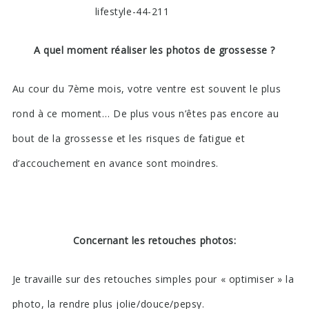
A quel moment réaliser les photos de grossesse ?
Au cour du 7ème mois, votre ventre est souvent le plus
rond à ce moment… De plus vous n’êtes pas encore au
bout de la grossesse et les risques de fatigue et
d’accouchement en avance sont moindres.
Concernant les retouches photos:
Je travaille sur des retouches simples pour « optimiser » la
photo, la rendre plus jolie/douce/pepsy.