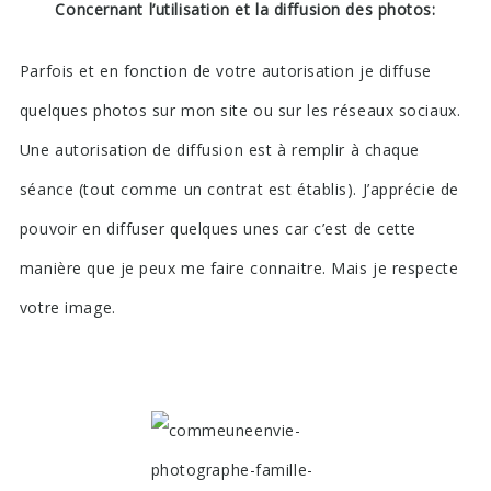
Concernant l’utilisation et la diffusion des photos:
Parfois et en fonction de votre autorisation je diffuse
quelques photos sur mon site ou sur les réseaux sociaux.
Une autorisation de diffusion est à remplir à chaque
séance (tout comme un contrat est établis). J’apprécie de
pouvoir en diffuser quelques unes car c’est de cette
manière que je peux me faire connaitre. Mais je respecte
votre image.