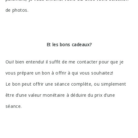
de photos.
Et les bons cadeaux?
Oui! bien entendu! il suffit de me contacter pour que je
vous prépare un bon à offrir à qui vous souhaitez!
Le bon peut offrir une séance complète, ou simplement
être d’une valeur monétaire à déduire du prix d’une
séance.