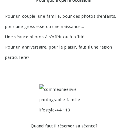
Pour qui, à quelle occasion?
Pour un couple, une famille, pour des photos d’enfants,
pour une grossesse ou une naissance…
Une séance photos à s’offrir ou à offrir!
Pour un anniversaire, pour le plaisir, faut il une raison
particuliere?
Quand faut il réserver sa séance?