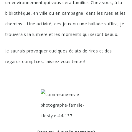
un environnement qui vous sera familier: Chez vous, à la
bibliothèque, en ville ou en campagne, dans les rues et les
chemins… Une activité, des jeux ou une ballade suffira, je
trouverais la lumière et les moments qui seront beaux.
Je saurais provoquer quelques éclats de rires et des
regards complices, laissez vous tenter!