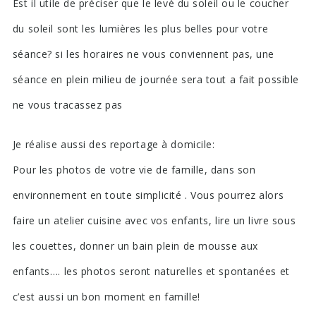
Est il utile de préciser que le levé du soleil ou le coucher
du soleil sont les lumières les plus belles pour votre
séance? si les horaires ne vous conviennent pas, une
séance en plein milieu de journée sera tout a fait possible
ne vous tracassez pas
Je réalise aussi des reportage à domicile:
Pour les photos de votre vie de famille, dans son
environnement en toute simplicité . Vous pourrez alors
faire un atelier cuisine avec vos enfants, lire un livre sous
les couettes, donner un bain plein de mousse aux
enfants…. les photos seront naturelles et spontanées et
c’est aussi un bon moment en famille!