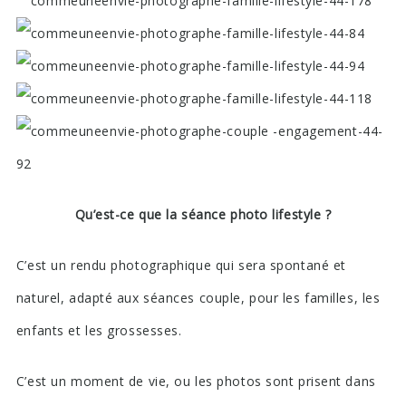
Qu’est-ce que la séance photo lifestyle ?
C’est un rendu photographique qui sera spontané et
naturel, adapté aux séances couple, pour les familles, les
enfants et les grossesses.
C’est un moment de vie, ou les photos sont prisent dans