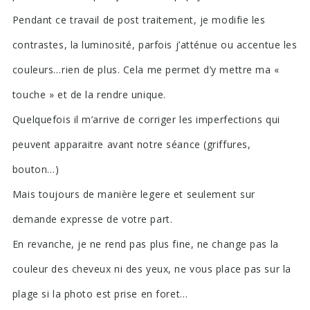
Pendant ce travail de post traitement, je modifie les
contrastes, la luminosité, parfois j’atténue ou accentue les
couleurs…rien de plus. Cela me permet d’y mettre ma «
touche » et de la rendre unique.
Quelquefois il m’arrive de corriger les imperfections qui
peuvent apparaitre avant notre séance (griffures,
bouton…)
Mais toujours de manière legere et seulement sur
demande expresse de votre part.
En revanche, je ne rend pas plus fine, ne change pas la
couleur des cheveux ni des yeux, ne vous place pas sur la
plage si la photo est prise en foret…