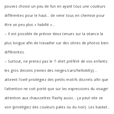
pouvez choisir un peu de fun en ayant tous une couleurs
différentes pour le haut… de venir tous en chemise pour
être un peu plus « habillé »…
– Il est possible de prévoir deux tenues sur la séance la
plus longue afin de travailler sur des séries de photos bien
différentes.
– Surtout, ne prenez pas le T-shirt préféré de vos enfants:
les gros dessins (reines des neiges/cars/hellokitty)…
attirent l’oeil! privilégiez des petits motifs discrets afin que
l’attention ne soit porté que sur les expressions du visage!
attention aux chaussettes flashy aussi… ça peut vite se
voir (privilégiez des couleurs pales ou du noir). Les basket..