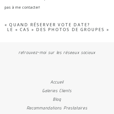
pas à me contacter!
«
QUAND RÉSERVER VOTE DATE?
LE « CAS » DES PHOTOS DE GROUPES
»
retrouvez-moi sur les réseaux sociaux
Accueil
Galeries Clients
Blog
Recommandations Prestataires