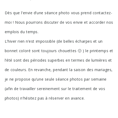
Dès que l’envie d’une séance photo vous prend contactez-
moi ! Nous pourrons discuter de vos envie et accorder nos
emplois du temps.
L’hiver rien n’est impossible (de belles écharpes et un
bonnet coloré sont toujours chouettes 🙂 ) le printemps et
l’été sont des périodes superbes en termes de lumières et
de couleurs. En revanche, pendant la saison des mariages,
je ne propose qu’une seule séance photos par semaine
(afin de travailler sereinement sur le traitement de vos
photos) n’hésitez pas à réserver en avance.