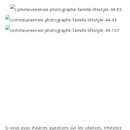
.
Si vous avez d’autres questions sur les séances, n’hésitez