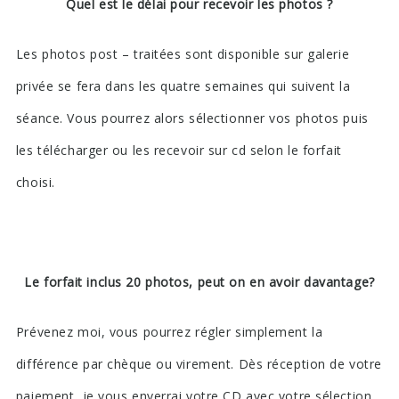
Quel est le délai pour recevoir les photos ?
Les photos post – traitées sont disponible sur galerie
privée se fera dans les quatre semaines qui suivent la
séance. Vous pourrez alors sélectionner vos photos puis
les télécharger ou les recevoir sur cd selon le forfait
choisi.
Le forfait inclus 20 photos, peut on en avoir davantage?
Prévenez moi, vous pourrez régler simplement la
différence par chèque ou virement. Dès réception de votre
paiement, je vous enverrai votre CD avec votre sélection